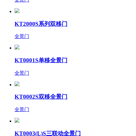
KT2000S系列双移门
全景门
KT0001S单移全景门
全景门
KT0002S双移全景门
全景门
KT0003(L)S三联动全景门