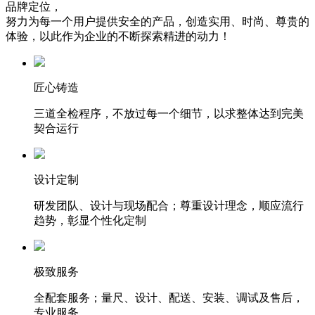
品牌定位，
努力为每一个用户提供安全的产品，创造实用、时尚、尊贵的
体验，以此作为企业的不断探索精进的动力！
匠心铸造
三道全检程序，不放过每一个细节，以求整体达到完美
契合运行
设计定制
研发团队、设计与现场配合；尊重设计理念，顺应流行
趋势，彰显个性化定制
极致服务
全配套服务；量尺、设计、配送、安装、调试及售后，
专业服务