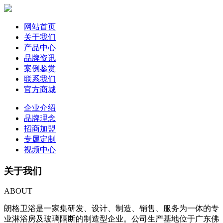
网站首页
关于我们
产品中心
品牌资讯
案例鉴赏
联系我们
官方商城
企业介绍
品牌理念
招商加盟
专属定制
视频中心
关于我们
ABOUT
朗格卫浴是一家集研发、设计、制造、销售、服务为一体的专
业淋浴房及玻璃隔断的制造型企业。公司生产基地位于广东佛