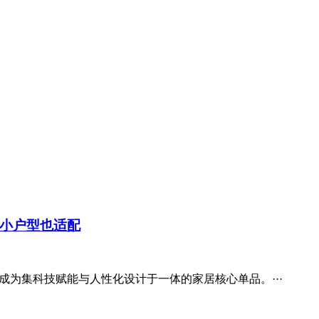
小户型也适配
成为集科技赋能与人性化设计于一体的家居核心单品。···