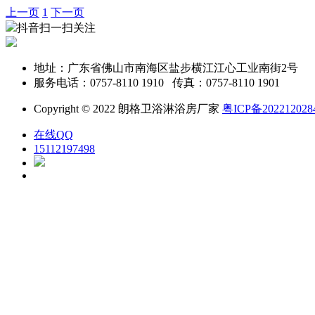
上一页
1
下一页
抖音扫一扫关注
地址：广东省佛山市南海区盐步横江江心工业南街2号
服务电话：0757-8110 1910 传真：0757-8110 1901
Copyright © 2022 朗格卫浴淋浴房厂家
粤ICP备20221202
在线QQ
15112197498