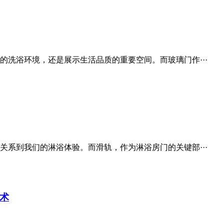
洗浴环境，还是展示生活品质的重要空间。而玻璃门作···
系到我们的淋浴体验。而滑轨，作为淋浴房门的关键部···
术