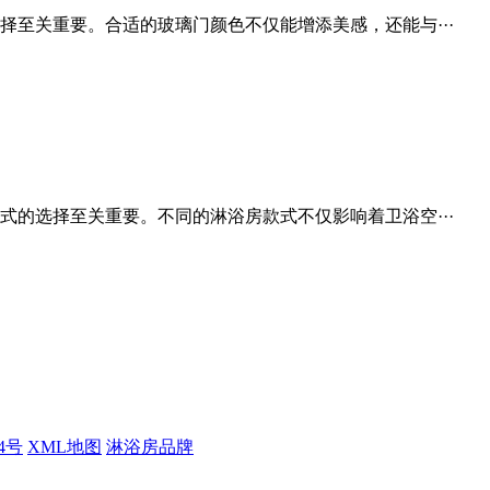
至关重要。合适的玻璃门颜色不仅能增添美感，还能与···
的选择至关重要。不同的淋浴房款式不仅影响着卫浴空···
84号
XML地图
淋浴房品牌