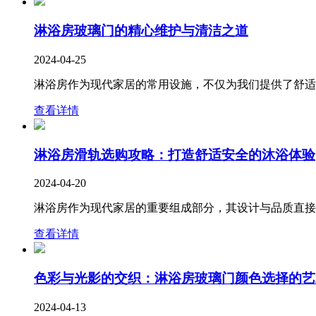
淋浴房玻璃门的精心维护与清洁之道
2024-04-25
淋浴房作为现代家居的常用设施，不仅为我们提供了舒适的
查看详情
淋浴房滑轨选购攻略：打造舒适安全的沐浴体验
2024-04-20
淋浴房作为现代家居的重要组成部分，其设计与品质直接关
查看详情
色彩与光影的交织：淋浴房玻璃门颜色选择的艺
2024-04-13