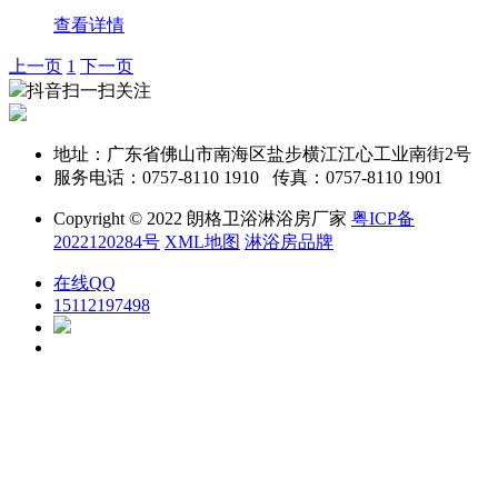
查看详情
上一页
1
下一页
抖音扫一扫关注
地址：广东省佛山市南海区盐步横江江心工业南街2号
服务电话：0757-8110 1910 传真：0757-8110 1901
Copyright © 2022 朗格卫浴淋浴房厂家
粤ICP备
2022120284号
XML地图
淋浴房品牌
在线QQ
15112197498