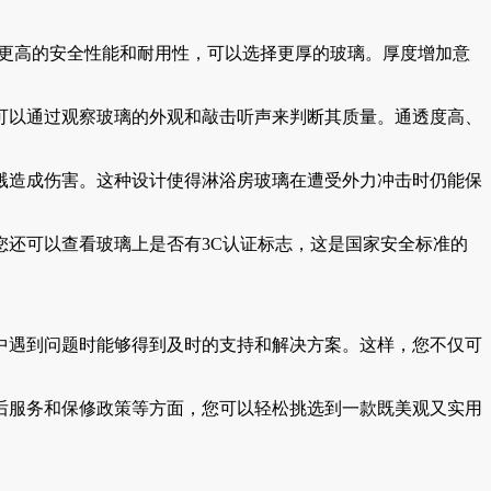
求更高的安全性能和耐用性，可以选择更厚的玻璃。厚度增加意
可以通过观察玻璃的外观和敲击听声来判断其质量。通透度高、
溅造成伤害。这种设计使得淋浴房玻璃在遭受外力冲击时仍能保
还可以查看玻璃上是否有3C认证标志，这是国家安全标准的
中遇到问题时能够得到及时的支持和解决方案。这样，您不仅可
后服务和保修政策等方面，您可以轻松挑选到一款既美观又实用
。