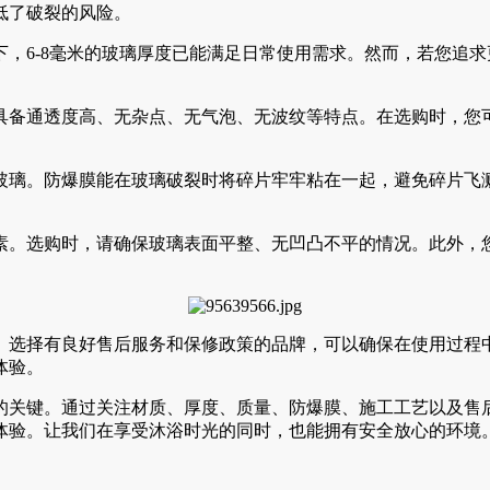
低了破裂的风险。
，6-8毫米的玻璃厚度已能满足日常使用需求。然而，若您追
具备通透度高、无杂点、无气泡、无波纹等特点。在选购时，您
玻璃。防爆膜能在玻璃破裂时将碎片牢牢粘在一起，避免碎片飞
素。选购时，请确保玻璃表面平整、无凹凸不平的情况。此外，您
。选择有良好售后服务和保修政策的品牌，可以确保在使用过程
体验。
的关键。通过关注材质、厚度、质量、防爆膜、施工工艺以及售
体验。让我们在享受沐浴时光的同时，也能拥有安全放心的环境