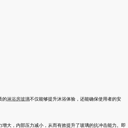
质的
淋浴房玻璃
不仅能够提升沐浴体验，还能确保使用者的安
力增大，内部压力减小，从而有效提升了玻璃的抗冲击能力。即